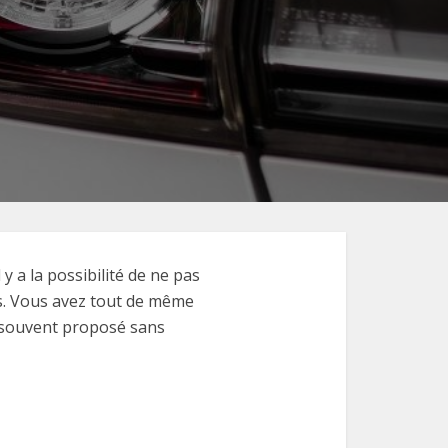
 a la possibilité de ne pas
ais. Vous avez tout de même
s souvent proposé sans