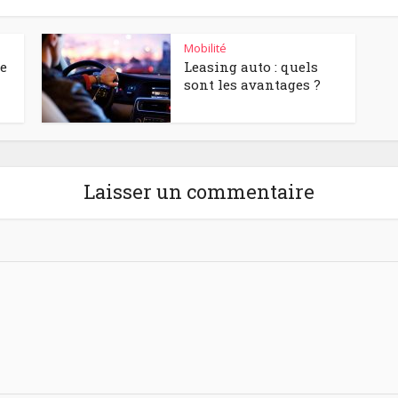
Mobilité
de
Leasing auto : quels
sont les avantages ?
Laisser un commentaire