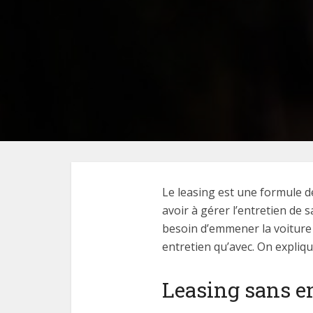
Le leasing est une formule de
avoir à gérer l’entretien de 
besoin d’emmener la voiture 
entretien qu’avec. On expliqu
Leasing sans en