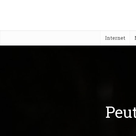
Internet
Peut