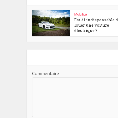
Mobilité
Est-il indispensable 
louer une voiture
électrique ?
Commentaire