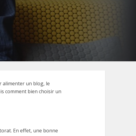
 alimenter un blog, le
ais comment bien choisir un
ctorat. En effet, une bonne