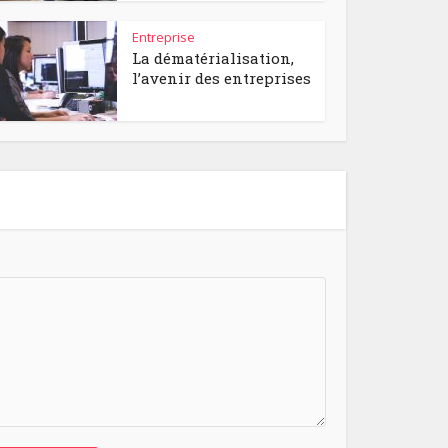
Entreprise
La dématérialisation,
l’avenir des entreprises