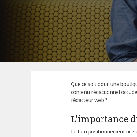
Que ce soit pour une boutiqu
contenu rédactionnel occupe
rédacteur web ?
L’importance d
Le bon positionnement ne suff