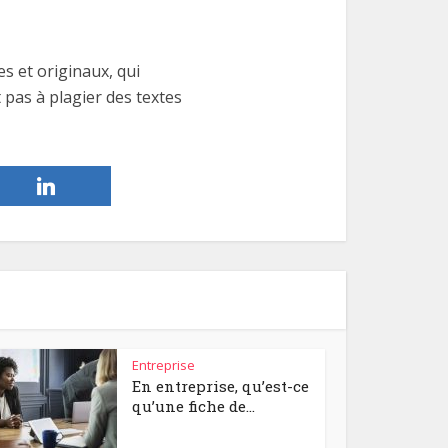
s et originaux, qui
 pas à plagier des textes
Entreprise
En entreprise, qu’est-ce
qu’une fiche de...