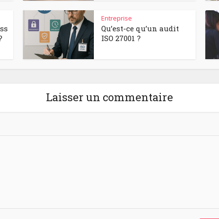
Entreprise
ess
Qu’est-ce qu’un audit
?
ISO 27001 ?
Laisser un commentaire