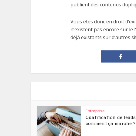
publient des contenus dupli
Vous êtes donc en droit d’exi
n’existent pas encore sur le 
déjà existants sur d’autres s
Entreprise
Qualification de leads 
comment ça marche ?