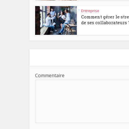
Entreprise
Comment gérer le str
de ses collaborateurs 
Commentaire